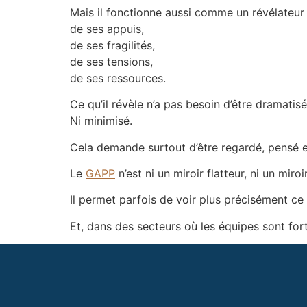
Mais il fonctionne aussi comme un révélateur d
de ses appuis,
de ses fragilités,
de ses tensions,
de ses ressources.
Ce qu’il révèle n’a pas besoin d’être dramatisé
Ni minimisé.
Cela demande surtout d’être regardé, pensé et
Le
GAPP
n’est ni un miroir flatteur, ni un miro
Il permet parfois de voir plus précisément ce 
Et, dans des secteurs où les équipes sont fort