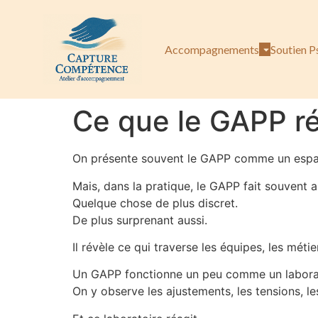
Accompagnements
Soutien P
Ce que le GAPP ré
On présente souvent le GAPP comme un espace 
Mais, dans la pratique, le GAPP fait souvent 
Quelque chose de plus discret.
De plus surprenant aussi.
Il révèle ce qui traverse les équipes, les méti
Un GAPP fonctionne un peu comme un labora
On y observe les ajustements, les tensions, les