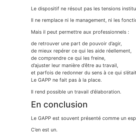
Le dispositif ne résout pas les tensions institu
Il ne remplace ni le management, ni les foncti
Mais il peut permettre aux professionnels :
de retrouver une part de pouvoir d’agir,
de mieux repérer ce qui les aide réellement,
de comprendre ce qui les freine,
d’ajuster leur manière d’être au travail,
et parfois de redonner du sens à ce qui s’était
Le GAPP ne fait pas à la place.
Il rend possible un travail d’élaboration.
En conclusion
Le GAPP est souvent présenté comme un espa
C’en est un.