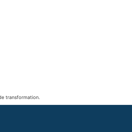
 de transformation.