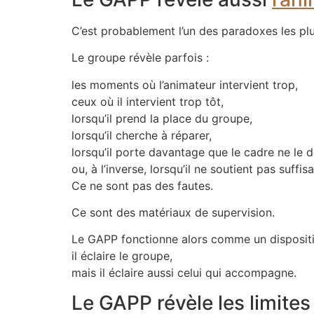
C’est probablement l’un des paradoxes les plu
Le groupe révèle parfois :
les moments où l’animateur intervient trop,
ceux où il intervient trop tôt,
lorsqu’il prend la place du groupe,
lorsqu’il cherche à réparer,
lorsqu’il porte davantage que le cadre ne le
ou, à l’inverse, lorsqu’il ne soutient pas suffi
Ce ne sont pas des fautes.
Ce sont des matériaux de supervision.
Le GAPP fonctionne alors comme un dispositif
il éclaire le groupe,
mais il éclaire aussi celui qui accompagne.
Le GAPP révèle les limite