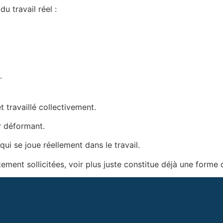
u travail réel :
.
 travaillé collectivement.
ir déformant.
qui se joue réellement dans le travail.
ement sollicitées, voir plus juste constitue déjà une forme