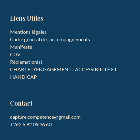
Liens Utiles
Mentions légales
Cadre général des accompagnements
Manifeste
CGV
Réclamation(s)
CHARTE D’ENGAGEMENT : ACCESSIBILITÉ ET
HANDICAP
Contact
capture.competence@gmail.com
