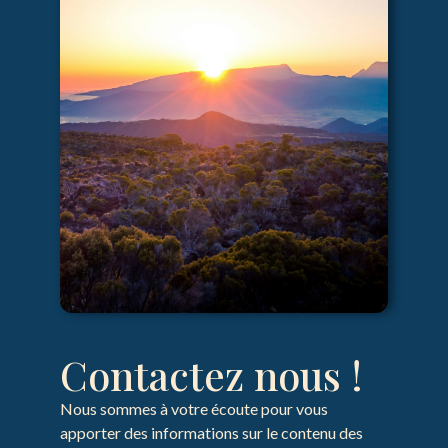
Contactez nous !
Nous sommes à votre écoute pour vous
apporter des informations sur le contenu des