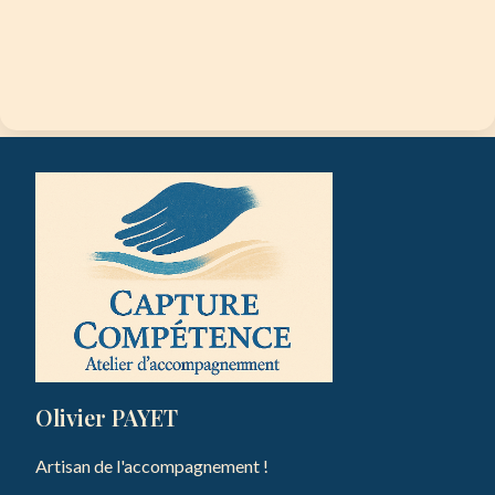
Olivier PAYET
Artisan de l'accompagnement !