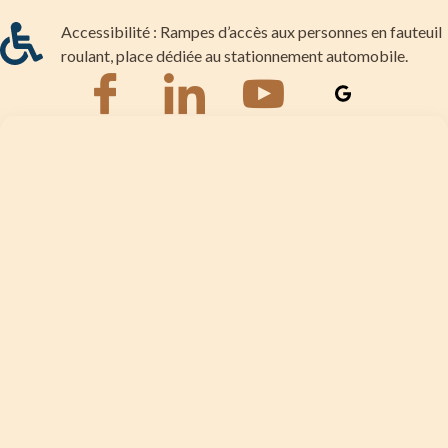
Accessibilité : Rampes d’accès aux personnes en fauteuil
roulant, place dédiée au stationnement automobile.