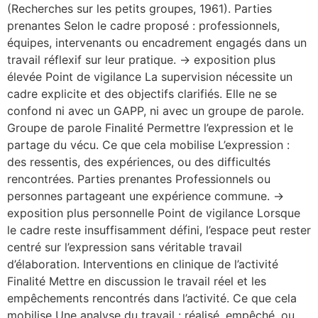
(Recherches sur les petits groupes, 1961). Parties
prenantes Selon le cadre proposé : professionnels,
équipes, intervenants ou encadrement engagés dans un
travail réflexif sur leur pratique. → exposition plus
élevée Point de vigilance La supervision nécessite un
cadre explicite et des objectifs clarifiés. Elle ne se
confond ni avec un GAPP, ni avec un groupe de parole.
Groupe de parole Finalité Permettre l’expression et le
partage du vécu. Ce que cela mobilise L’expression :
des ressentis, des expériences, ou des difficultés
rencontrées. Parties prenantes Professionnels ou
personnes partageant une expérience commune. →
exposition plus personnelle Point de vigilance Lorsque
le cadre reste insuffisamment défini, l’espace peut rester
centré sur l’expression sans véritable travail
d’élaboration. Interventions en clinique de l’activité
Finalité Mettre en discussion le travail réel et les
empêchements rencontrés dans l’activité. Ce que cela
mobilise Une analyse du travail : réalisé, empêché, ou