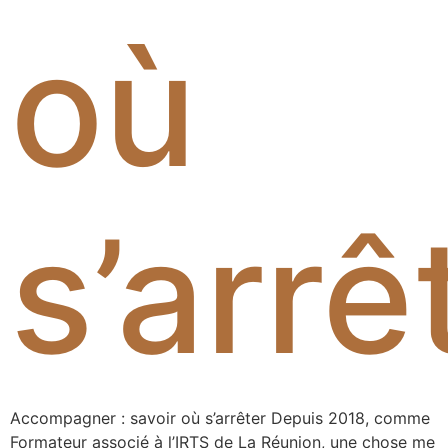
où
s’arrê
Accompagner : savoir où s’arrêter Depuis 2018, comme
Formateur associé à l’IRTS de La Réunion, une chose me