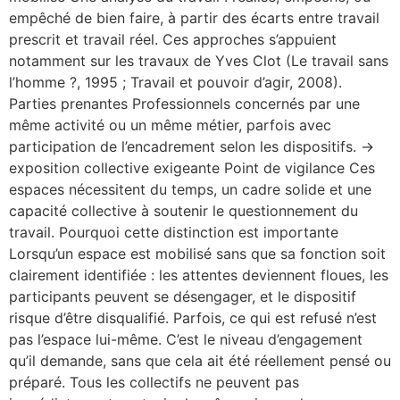
empêché de bien faire, à partir des écarts entre travail
prescrit et travail réel. Ces approches s’appuient
notamment sur les travaux de Yves Clot (Le travail sans
l’homme ?, 1995 ; Travail et pouvoir d’agir, 2008).
Parties prenantes Professionnels concernés par une
même activité ou un même métier, parfois avec
participation de l’encadrement selon les dispositifs. →
exposition collective exigeante Point de vigilance Ces
espaces nécessitent du temps, un cadre solide et une
capacité collective à soutenir le questionnement du
travail. Pourquoi cette distinction est importante
Lorsqu’un espace est mobilisé sans que sa fonction soit
clairement identifiée : les attentes deviennent floues, les
participants peuvent se désengager, et le dispositif
risque d’être disqualifié. Parfois, ce qui est refusé n’est
pas l’espace lui-même. C’est le niveau d’engagement
qu’il demande, sans que cela ait été réellement pensé ou
préparé. Tous les collectifs ne peuvent pas