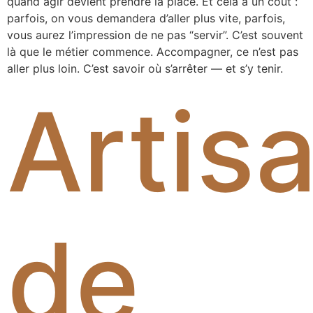
quand agir devient prendre la place. Et cela a un coût :
parfois, on vous demandera d’aller plus vite, parfois,
vous aurez l’impression de ne pas “servir”. C’est souvent
là que le métier commence. Accompagner, ce n’est pas
aller plus loin. C’est savoir où s’arrêter — et s’y tenir.
Artis
de