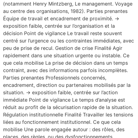
(notamment Henry Mintzberg, Le management. Voyage
au centre des organisations, 1982). Parties prenantes
Équipe de travail et encadrement de proximité. →
exposition faible, centrée sur l’organisation et la
décision Point de vigilance Le travail reste souvent
centré sur l’urgence ou les contraintes immédiates, avec
peu de prise de recul. Gestion de crise Finalité Agir
rapidement dans une situation urgente ou instable. Ce
que cela mobilise La prise de décision dans un temps
contraint, avec des informations parfois incomplètes.
Parties prenantes Professionnels concernés,
encadrement, direction ou partenaires mobilisés par la
situation. → exposition faible, centrée sur l’action
immédiate Point de vigilance Le temps d’analyse est
réduit au profit de la sécurisation rapide de la situation.
Régulation institutionnelle Finalité Travailler les tensions
liées au fonctionnement institutionnel. Ce que cela
mobilise Une parole engagée autour : des rôles, des
places, des règles, ou des dysfonctionnements