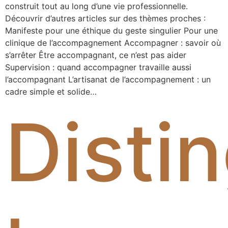
construit tout au long d’une vie professionnelle.
Découvrir d’autres articles sur des thèmes proches :
Manifeste pour une éthique du geste singulier Pour une
clinique de l’accompagnement Accompagner : savoir où
s’arrêter Être accompagnant, ce n’est pas aider
Supervision : quand accompagner travaille aussi
l’accompagnant L’artisanat de l’accompagnement : un
cadre simple et solide…
Disti