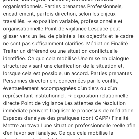
organisationnels. Parties prenantes Professionnels,
encadrement, parfois direction, selon les enjeux
travaillés. → exposition variable, professionnelle et
organisationnelle Point de vigilance L’espace peut
glisser vers un lieu de plainte si les objectifs et le cadre
ne sont pas suffisamment clarifiés. Médiation Finalité
Traiter un différend ou une situation conflictuelle
identifiée. Ce que cela mobilise Une mise en dialogue
structurée visant une clarification de la situation et,
lorsque cela est possible, un accord. Parties prenantes
Personnes directement concernées par le conflit,
éventuellement accompagnées d’un tiers ou d’un
représentant institutionnel. → exposition relationnelle
directe Point de vigilance Les attentes de résolution
immédiate peuvent fragiliser le processus de médiation.
Espaces d’analyse des pratiques (dont GAPP) Finalité
Mettre au travail une situation professionnelle réelle afin
d’en favoriser l’analyse. Ce que cela mobilise la