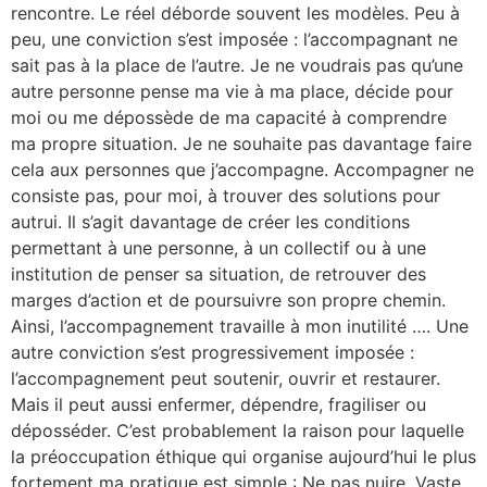
rencontre. Le réel déborde souvent les modèles. Peu à
peu, une conviction s’est imposée : l’accompagnant ne
sait pas à la place de l’autre. Je ne voudrais pas qu’une
autre personne pense ma vie à ma place, décide pour
moi ou me dépossède de ma capacité à comprendre
ma propre situation. Je ne souhaite pas davantage faire
cela aux personnes que j’accompagne. Accompagner ne
consiste pas, pour moi, à trouver des solutions pour
autrui. Il s’agit davantage de créer les conditions
permettant à une personne, à un collectif ou à une
institution de penser sa situation, de retrouver des
marges d’action et de poursuivre son propre chemin.
Ainsi, l’accompagnement travaille à mon inutilité …. Une
autre conviction s’est progressivement imposée :
l’accompagnement peut soutenir, ouvrir et restaurer.
Mais il peut aussi enfermer, dépendre, fragiliser ou
déposséder. C’est probablement la raison pour laquelle
la préoccupation éthique qui organise aujourd’hui le plus
fortement ma pratique est simple : Ne pas nuire. Vaste