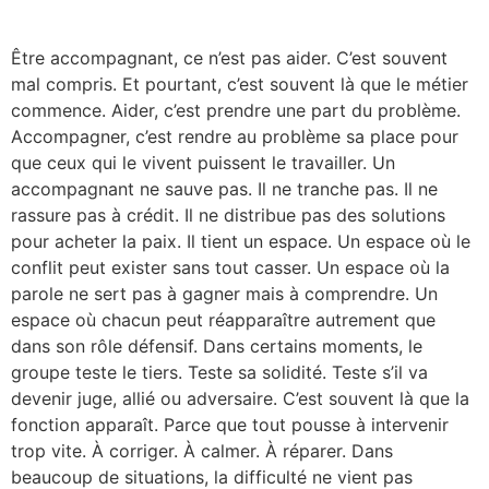
Être accompagnant, ce n’est pas aider. C’est souvent
mal compris. Et pourtant, c’est souvent là que le métier
commence. Aider, c’est prendre une part du problème.
Accompagner, c’est rendre au problème sa place pour
que ceux qui le vivent puissent le travailler. Un
accompagnant ne sauve pas. Il ne tranche pas. Il ne
rassure pas à crédit. Il ne distribue pas des solutions
pour acheter la paix. Il tient un espace. Un espace où le
conflit peut exister sans tout casser. Un espace où la
parole ne sert pas à gagner mais à comprendre. Un
espace où chacun peut réapparaître autrement que
dans son rôle défensif. Dans certains moments, le
groupe teste le tiers. Teste sa solidité. Teste s’il va
devenir juge, allié ou adversaire. C’est souvent là que la
fonction apparaît. Parce que tout pousse à intervenir
trop vite. À corriger. À calmer. À réparer. Dans
beaucoup de situations, la difficulté ne vient pas