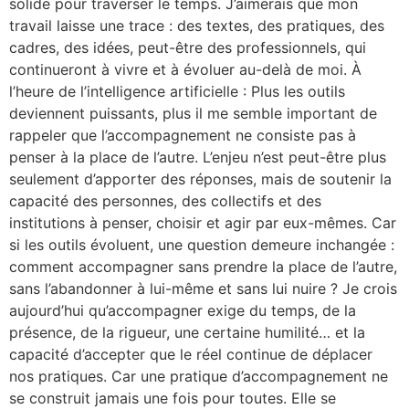
solide pour traverser le temps. J’aimerais que mon
travail laisse une trace : des textes, des pratiques, des
cadres, des idées, peut-être des professionnels, qui
continueront à vivre et à évoluer au-delà de moi. À
l’heure de l’intelligence artificielle : Plus les outils
deviennent puissants, plus il me semble important de
rappeler que l’accompagnement ne consiste pas à
penser à la place de l’autre. L’enjeu n’est peut-être plus
seulement d’apporter des réponses, mais de soutenir la
capacité des personnes, des collectifs et des
institutions à penser, choisir et agir par eux-mêmes. Car
si les outils évoluent, une question demeure inchangée :
comment accompagner sans prendre la place de l’autre,
sans l’abandonner à lui-même et sans lui nuire ? Je crois
aujourd’hui qu’accompagner exige du temps, de la
présence, de la rigueur, une certaine humilité… et la
capacité d’accepter que le réel continue de déplacer
nos pratiques. Car une pratique d’accompagnement ne
se construit jamais une fois pour toutes. Elle se