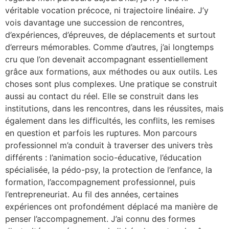
véritable vocation précoce, ni trajectoire linéaire. J’y
vois davantage une succession de rencontres,
d’expériences, d’épreuves, de déplacements et surtout
d’erreurs mémorables. Comme d’autres, j’ai longtemps
cru que l’on devenait accompagnant essentiellement
grâce aux formations, aux méthodes ou aux outils. Les
choses sont plus complexes. Une pratique se construit
aussi au contact du réel. Elle se construit dans les
institutions, dans les rencontres, dans les réussites, mais
également dans les difficultés, les conflits, les remises
en question et parfois les ruptures. Mon parcours
professionnel m’a conduit à traverser des univers très
différents : l’animation socio-éducative, l’éducation
spécialisée, la pédo-psy, la protection de l’enfance, la
formation, l’accompagnement professionnel, puis
l’entrepreneuriat. Au fil des années, certaines
expériences ont profondément déplacé ma manière de
penser l’accompagnement. J’ai connu des formes