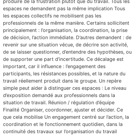
produire de la frustration plutôt que du travail. Tous les
espaces ne demandent pas la même implication Tous
les espaces collectifs ne mobilisent pas les
professionnels de la même manière. Certains sollicitent
principalement : l’organisation, la coordination, la prise
de décision, l’action immédiate. D’autres demandent : de
revenir sur une situation vécue, de décrire son activité,
de se laisser questionner, d’entendre des hypothèses, ou
de supporter une part d’incertitude. Ce décalage est
important, car il influence : l’engagement des
participants, les résistances possibles, et la nature du
travail réellement produit dans le groupe. Un repère
simple peut aider à distinguer ces espaces : Le niveau
d’exposition demandé aux professionnels dans la
situation de travail. Réunion / régulation d’équipe
Finalité Organiser, coordonner, ajuster et décider. Ce
que cela mobilise Un engagement centré sur l’action, la
coordination et le fonctionnement quotidien, dans la
continuité des travaux sur l’organisation du travail