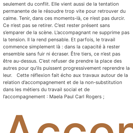
seulement du conflit. Elle vient aussi de la tentation
permanente de le résoudre trop vite pour retrouver du
calme. Tenir, dans ces moments-là, ce n’est pas durcir.
Ce n’est pas se retirer. C’est rester présent sans
s’emparer de la scène. L’accompagnant ne supprime pas
la tension. Il la rend pensable. Et parfois, le travail
commence simplement là : dans la capacité à rester
ensemble sans fuir ni écraser. Être tiers, ce n’est pas
être au-dessus. C’est refuser de prendre la place des
autres pour qu’ils puissent progressivement reprendre la
leur. Cette réflexion fait écho aux travaux autour de la
relation d’accompagnement et de la non-substitution
dans les métiers du travail social et de
l’accompagnement : Maela Paul Carl Rogers ;
Acco