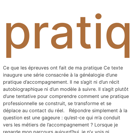
prati
Ce que les épreuves ont fait de ma pratique Ce texte
inaugure une série consacrée à la généalogie d’une
pratique d’accompagnement. Il ne s’agit ni d’un récit
autobiographique ni d’un modèle à suivre. Il s’agit plutôt
d’une tentative pour comprendre comment une pratique
professionnelle se construit, se transforme et se
déplace au contact du réel. Répondre simplement à la
question est une gageure : qu’est-ce qui m’a conduit
vers les métiers de l’accompagnement ? Lorsque je
regarde mon parcours aujourd’hui, je n’y vois ni