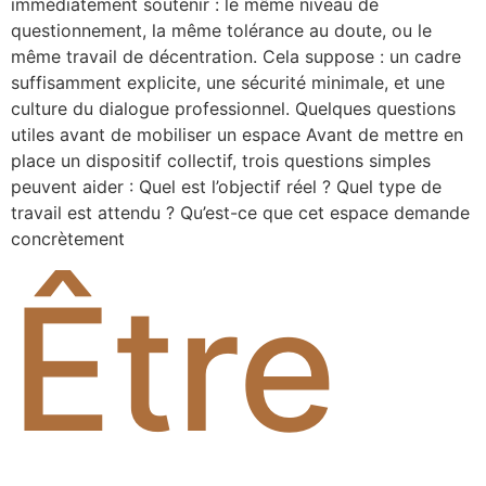
immédiatement soutenir : le même niveau de
questionnement, la même tolérance au doute, ou le
même travail de décentration. Cela suppose : un cadre
suffisamment explicite, une sécurité minimale, et une
culture du dialogue professionnel. Quelques questions
utiles avant de mobiliser un espace Avant de mettre en
place un dispositif collectif, trois questions simples
peuvent aider : Quel est l’objectif réel ? Quel type de
travail est attendu ? Qu’est-ce que cet espace demande
concrètement
Être