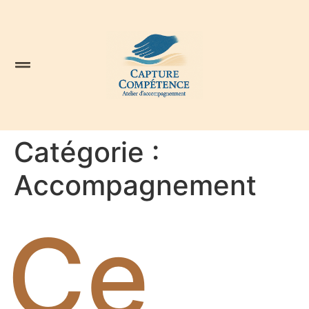
Catégorie :
Accompagnement
Ce