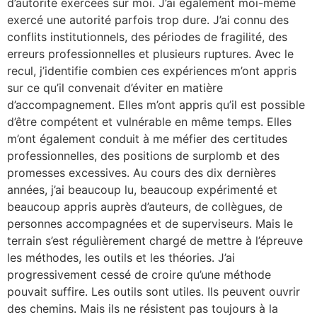
d’autorité exercées sur moi. J’ai également moi-même
exercé une autorité parfois trop dure. J’ai connu des
conflits institutionnels, des périodes de fragilité, des
erreurs professionnelles et plusieurs ruptures. Avec le
recul, j’identifie combien ces expériences m’ont appris
sur ce qu’il convenait d’éviter en matière
d’accompagnement. Elles m’ont appris qu’il est possible
d’être compétent et vulnérable en même temps. Elles
m’ont également conduit à me méfier des certitudes
professionnelles, des positions de surplomb et des
promesses excessives. Au cours des dix dernières
années, j’ai beaucoup lu, beaucoup expérimenté et
beaucoup appris auprès d’auteurs, de collègues, de
personnes accompagnées et de superviseurs. Mais le
terrain s’est régulièrement chargé de mettre à l’épreuve
les méthodes, les outils et les théories. J’ai
progressivement cessé de croire qu’une méthode
pouvait suffire. Les outils sont utiles. Ils peuvent ouvrir
des chemins. Mais ils ne résistent pas toujours à la