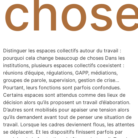
chos
Distinguer les espaces collectifs autour du travail :
pourquoi cela change beaucoup de choses Dans les
institutions, plusieurs espaces collectifs coexistent :
réunions d’équipe, régulations, GAPP, médiations,
groupes de parole, supervision, gestion de crise…
Pourtant, leurs fonctions sont parfois confondues.
Certains espaces sont attendus comme des lieux de
décision alors qu’ils proposent un travail d’élaboration.
D’autres sont mobilisés pour apaiser une tension alors
qu’ils demandent avant tout de penser une situation de
travail. Lorsque les cadres deviennent flous, les attentes
se déplacent. Et les dispositifs finissent parfois par