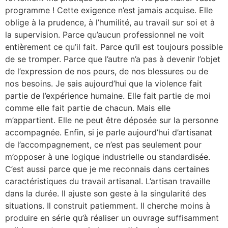
programme ! Cette exigence n’est jamais acquise. Elle
oblige à la prudence, à l’humilité, au travail sur soi et à
la supervision. Parce qu’aucun professionnel ne voit
entièrement ce qu’il fait. Parce qu’il est toujours possible
de se tromper. Parce que l’autre n’a pas à devenir l’objet
de l’expression de nos peurs, de nos blessures ou de
nos besoins. Je sais aujourd’hui que la violence fait
partie de l’expérience humaine. Elle fait partie de moi
comme elle fait partie de chacun. Mais elle
m’appartient. Elle ne peut être déposée sur la personne
accompagnée. Enfin, si je parle aujourd’hui d’artisanat
de l’accompagnement, ce n’est pas seulement pour
m’opposer à une logique industrielle ou standardisée.
C’est aussi parce que je me reconnais dans certaines
caractéristiques du travail artisanal. L’artisan travaille
dans la durée. Il ajuste son geste à la singularité des
situations. Il construit patiemment. Il cherche moins à
produire en série qu’à réaliser un ouvrage suffisamment