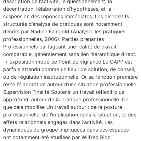
description de l’activité, le questionnement, la
décentration, l’élaboration d’hypothèses, et la
suspension des réponses immédiates. Les dispositifs
structurés d’analyse de pratiques sont notamment
décrits par Nadine Faingold (Analyser les pratiques
professionnelles, 2006). Parties prenantes
Professionnels partageant une réalité de travail
comparable, généralement sans lien hiérarchique direct.
→ exposition modérée Point de vigilance Le GAPP est
parfois attendu comme un lieu : de solution, de conseil,
ou de régulation institutionnelle. Or sa fonction première
reste l’élaboration autour d’une situation professionnelle.
Supervision Finalité Soutenir un travail réflexif plus
approfondi autour de la pratique professionnelle. Ce
que cela mobilise Un travail autour : de la posture
professionnelle, de l’implication dans la situation, et des
effets relationnels engagés dans l’activité. Les
dynamiques de groupe impliquées dans ces espaces
ont notamment été étudiées par Wilfred Bion