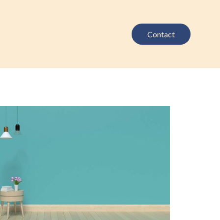
Contact