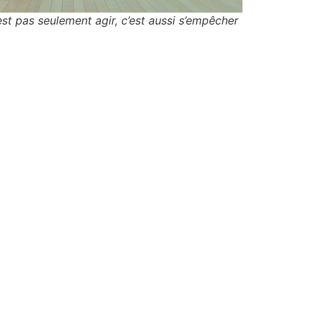
st pas seulement agir, c’est aussi s’empêcher