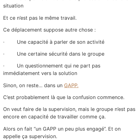
situation
Et ce n’est pas le même travail.
Ce déplacement suppose autre chose :
· Une capacité à parler de son activité
· Une certaine sécurité dans le groupe
· Un questionnement qui ne part pas
immédiatement vers la solution
Sinon, on reste… dans un
GAPP.
C’est probablement là que la confusion commence.
On veut faire de la supervision, mais le groupe n’est pas
encore en capacité de travailler comme ça.
Alors on fait “un GAPP un peu plus engagé”. Et on
appelle ça supervision.