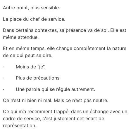
Autre point, plus sensible.
La place du chef de service.
Dans certains contextes, sa présence va de soi. Elle est
même attendue.
Et en même temps, elle change complètement la nature
de ce qui peut se dire.
· Moins de “je”.
· Plus de précautions.
· Une parole qui se régule autrement.
Ce n’est ni bien ni mal. Mais ce n’est pas neutre.
Ce qui m’a récemment frappé, dans un échange avec un
cadre de service, c’est justement cet écart de
représentation.