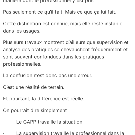
manière dont le professionnel y est pris.
Pas seulement ce qu’il fait. Mais ce que ça lui fait.
Cette distinction est connue, mais elle reste instable
dans les usages.
Plusieurs travaux montrent d’ailleurs que supervision et
analyse des pratiques se chevauchent fréquemment et
sont souvent confondues dans les pratiques
professionnelles.
La confusion n’est donc pas une erreur.
C’est une réalité de terrain.
Et pourtant, la différence est réelle.
On pourrait dire simplement :
· Le GAPP travaille la situation
· La supervision travaille le professionnel dans la