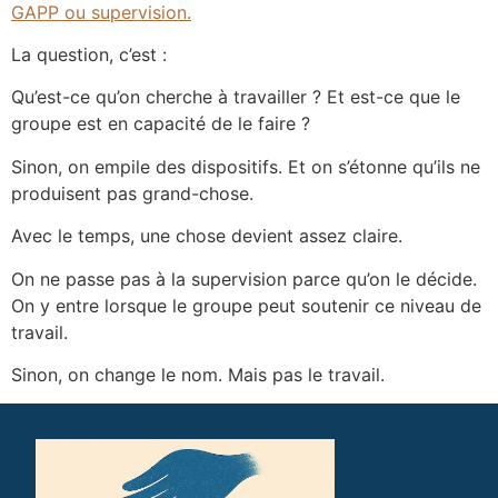
GAPP ou supervision.
La question, c’est :
Qu’est-ce qu’on cherche à travailler ? Et est-ce que le
groupe est en capacité de le faire ?
Sinon, on empile des dispositifs. Et on s’étonne qu’ils ne
produisent pas grand-chose.
Avec le temps, une chose devient assez claire.
On ne passe pas à la supervision parce qu’on le décide.
On y entre lorsque le groupe peut soutenir ce niveau de
travail.
Sinon, on change le nom. Mais pas le travail.