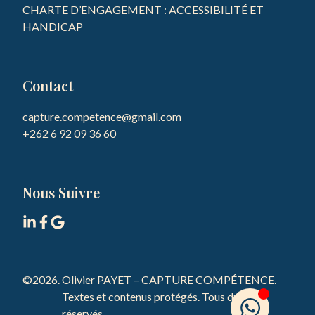
CHARTE D’ENGAGEMENT : ACCESSIBILITÉ ET
HANDICAP
Contact
capture.competence@gmail.com

Nous Suivre
©2026.
Olivier PAYET – CAPTURE COMPÉTENCE.
Textes et contenus protégés. Tous droits
réservés.