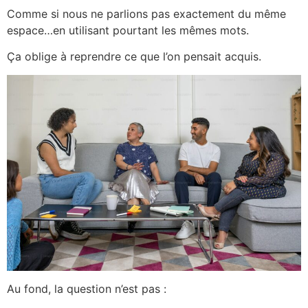
Comme si nous ne parlions pas exactement du même
espace…en utilisant pourtant les mêmes mots.
Ça oblige à reprendre ce que l’on pensait acquis.
Au fond, la question n’est pas :