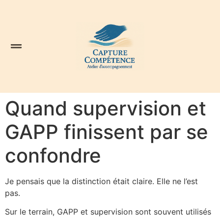
Quand supervision et
GAPP finissent par se
confondre
Je pensais que la distinction était claire. Elle ne l’est
pas.
Sur le terrain, GAPP et supervision sont souvent utilisés