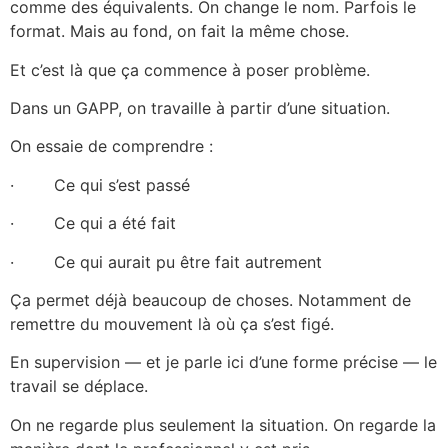
comme des équivalents. On change le nom. Parfois le
format. Mais au fond, on fait la même chose.
Et c’est là que ça commence à poser problème.
Dans un GAPP, on travaille à partir d’une situation.
On essaie de comprendre :
· Ce qui s’est passé
· Ce qui a été fait
· Ce qui aurait pu être fait autrement
Ça permet déjà beaucoup de choses. Notamment de
remettre du mouvement là où ça s’est figé.
En supervision — et je parle ici d’une forme précise — le
travail se déplace.
On ne regarde plus seulement la situation. On regarde la