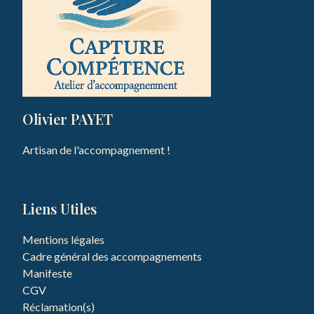
Olivier PAYET
Artisan de l'accompagnement !
Liens Utiles
Mentions légales
Cadre général des accompagnements
Manifeste
CGV
Réclamation(s)