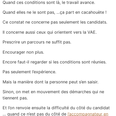
Quand ces conditions sont là, le travail avance.
Quand elles ne le sont pas, …ça part en cacahouète !
Ce constat ne concerne pas seulement les candidats.
Il concerne aussi ceux qui orientent vers la VAE.
Prescrire un parcours ne suffit pas.
Encourager non plus.
Encore faut-il regarder si les conditions sont réunies.
Pas seulement l’expérience.
Mais la manière dont la personne peut s’en saisir.
Sinon, on met en mouvement des démarches qui ne
tiennent pas.
Et l’on renvoie ensuite la difficulté du côté du candidat
… quand ce n’est pas du côté de
l’accompagnateur en