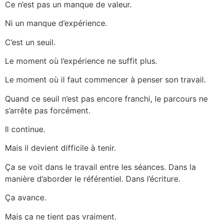
Ce n’est pas un manque de valeur.
Ni un manque d’expérience.
C’est un seuil.
Le moment où l’expérience ne suffit plus.
Le moment où il faut commencer à penser son travail.
Quand ce seuil n’est pas encore franchi, le parcours ne
s’arrête pas forcément.
Il continue.
Mais il devient difficile à tenir.
Ça se voit dans le travail entre les séances. Dans la
manière d’aborder le référentiel. Dans l’écriture.
Ça avance.
Mais ça ne tient pas vraiment.