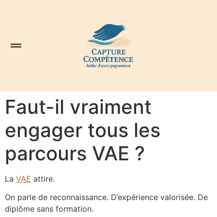
Faut-il vraiment
engager tous les
parcours VAE ?
La
VAE
attire.
On parle de reconnaissance. D’expérience valorisée. De
diplôme sans formation.