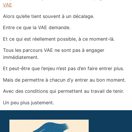
VAE
Alors qu’elle tient souvent à un décalage.
Entre ce que la VAE demande.
Et ce qui est réellement possible, à ce moment-là.
Tous les parcours VAE ne sont pas à engager
immédiatement.
Et peut-être que l’enjeu n’est pas d’en faire entrer plus.
Mais de permettre à chacun d’y entrer au bon moment.
Avec des conditions qui permettent au travail de tenir.
Un peu plus justement.