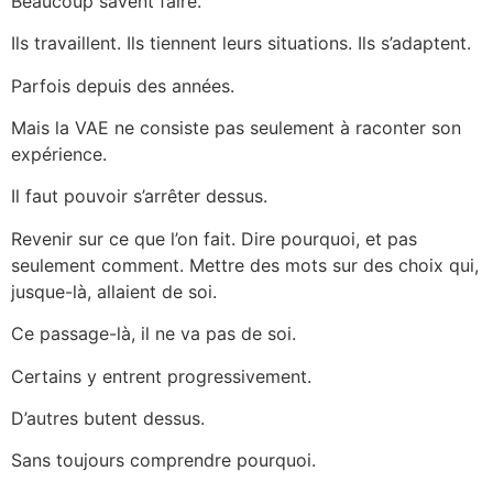
Beaucoup savent faire.
Ils travaillent. Ils tiennent leurs situations. Ils s’adaptent.
Parfois depuis des années.
Mais la VAE ne consiste pas seulement à raconter son
expérience.
Il faut pouvoir s’arrêter dessus.
Revenir sur ce que l’on fait. Dire pourquoi, et pas
seulement comment. Mettre des mots sur des choix qui,
jusque-là, allaient de soi.
Ce passage-là, il ne va pas de soi.
Certains y entrent progressivement.
D’autres butent dessus.
Sans toujours comprendre pourquoi.