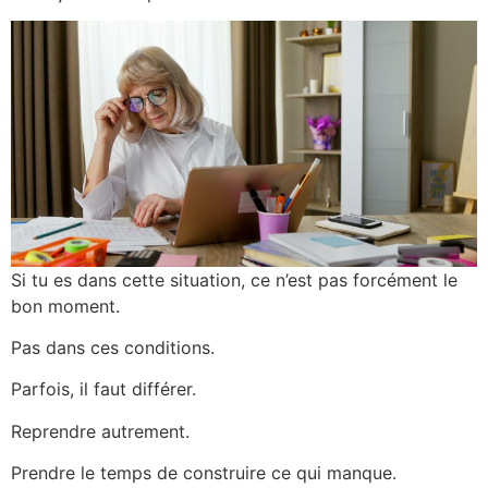
Si tu es dans cette situation, ce n’est pas forcément le
bon moment.
Pas dans ces conditions.
Parfois, il faut différer.
Reprendre autrement.
Prendre le temps de construire ce qui manque.