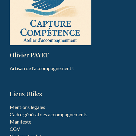
Olivier PAYET
Artisan de l'accompagnement !
Liens Utiles
Mentions légales
Cadre général des accompagnements
Manifeste
CGV