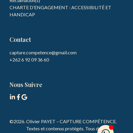
Réclamation(s)
CHARTE D’ENGAGEMENT : ACCESSIBILITÉ ET
HANDICAP
Contact
capture.competence@gmail.com

Nous Suivre
©2026.
Olivier PAYET – CAPTURE COMPÉTENCE.
Textes et contenus protégés. Tous droits