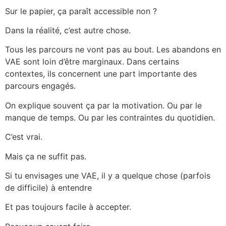
Sur le papier, ça paraît accessible non ?
Dans la réalité, c’est autre chose.
Tous les parcours ne vont pas au bout. Les abandons en
VAE sont loin d’être marginaux. Dans certains
contextes, ils concernent une part importante des
parcours engagés.
On explique souvent ça par la motivation. Ou par le
manque de temps. Ou par les contraintes du quotidien.
C’est vrai.
Mais ça ne suffit pas.
Si tu envisages une VAE, il y a quelque chose (parfois
de difficile) à entendre
Et pas toujours facile à accepter.