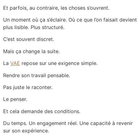
Et parfois, au contraire, les choses s’ouvrent.
Un moment où ça s’éclaire. Où ce que l’on faisait devient
plus lisible. Plus structuré.
C’est souvent discret.
Mais ça change la suite.
La
VAE
repose sur une exigence simple.
Rendre son travail pensable.
Pas juste le raconter.
Le penser.
Et cela demande des conditions.
Du temps. Un engagement réel. Une capacité à revenir
sur son expérience.